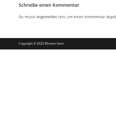
Schreibe einen Kommentar
Du musst
angemeldet
sein, um einen Kommentar abge
Copyright © 2025 Blumen Stein