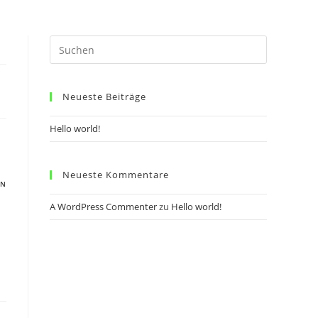
Neueste Beiträge
Hello world!
Neueste Kommentare
EN
A WordPress Commenter
zu
Hello world!