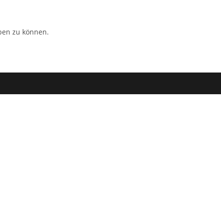
ben zu können.